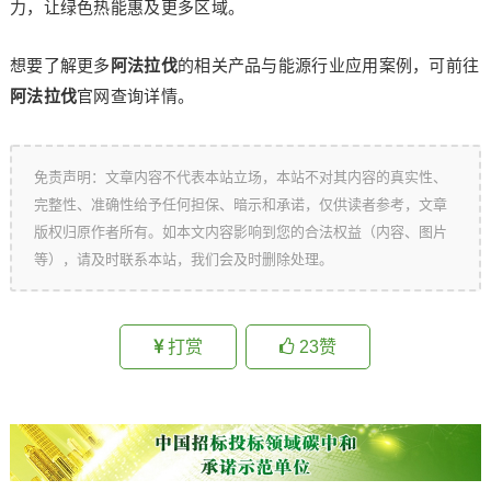
力，让绿色热能惠及更多区域。
想要了解更多
阿法拉伐
的相关产品与能源行业应用案例，可前往
阿法拉伐
官网查询详情。
免责声明：文章内容不代表本站立场，本站不对其内容的真实性、
完整性、准确性给予任何担保、暗示和承诺，仅供读者参考，文章
版权归原作者所有。如本文内容影响到您的合法权益（内容、图片
等），请及时联系本站，我们会及时删除处理。
打赏
23
赞