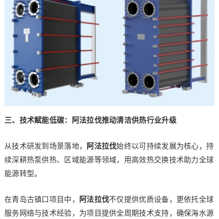
三、技术赋能低碳：阿法拉伐推动清洁供热行业升级
从技术研发到场景落地，
阿法拉伐
始终以可持续发展为核心，持
续深耕热泵供热、区域能源等领域，用高效热交换技术助力全球
能源转型。
在青岛古镇口项目中，
阿法拉伐
不仅提供优质设备，更依托全球
服务网络与技术经验，为项目提供全周期技术支持，确保海水源