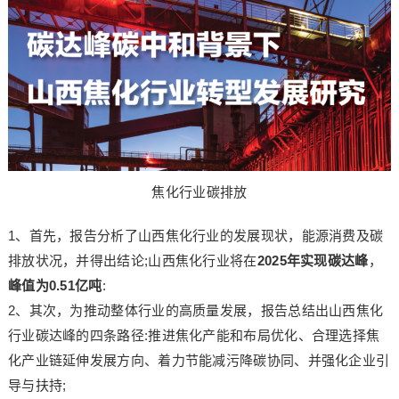
焦化行业碳排放
1、首先，报告分析了山西焦化行业的发展现状，能源消费及碳
排放状况，并得出结论;山西焦化行业将在
2025年实现碳达峰
，
峰值为0.51亿吨
:
2、其次，为推动整体行业的高质量发展，报告总结出山西焦化
行业碳达峰的四条路径:推进焦化产能和布局优化、合理选择焦
化产业链延伸发展方向、着力节能减污降碳协同、并强化企业引
导与扶持;