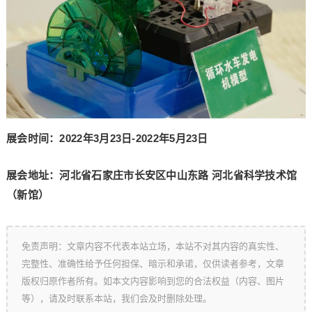
展会时间：2022年3月23日-2022年5月23日
展会地址：河北省石家庄市长安区中山东路 河北省科学技术馆
（新馆）
免责声明：文章内容不代表本站立场，本站不对其内容的真实性、
完整性、准确性给予任何担保、暗示和承诺，仅供读者参考，文章
版权归原作者所有。如本文内容影响到您的合法权益（内容、图片
等），请及时联系本站，我们会及时删除处理。